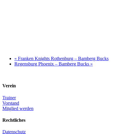
«
Franken Knights Rothenburg – Bamberg Bucks
Regensburg Phoenix – Bamberg Bucks
»
Verein
Trainer
Vorstand
Mitglied werden
Rechtliches
Datenschutz