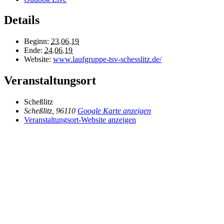
Details
Beginn:
23.06.19
Ende:
24.06.19
Website:
www.laufgruppe-tsv-schesslitz.de/
Veranstaltungsort
Scheßlitz
Scheßlitz
,
96110
Google Karte anzeigen
Veranstaltungsort-Website anzeigen