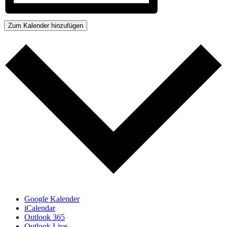
Zum Kalender hinzufügen
Google Kalender
iCalendar
Outlook 365
Outlook Live