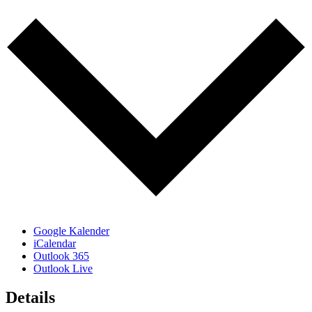
Google Kalender
iCalendar
Outlook 365
Outlook Live
Details