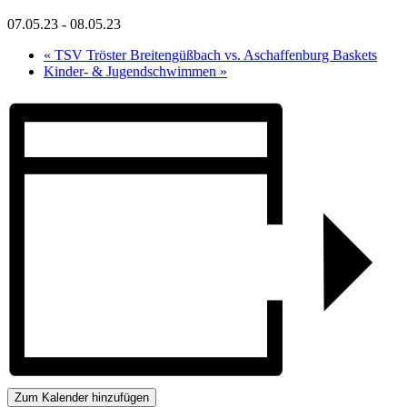
07.05.23
-
08.05.23
«
TSV Tröster Breitengüßbach vs. Aschaffenburg Baskets
Kinder- & Jugendschwimmen
»
Zum Kalender hinzufügen