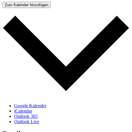
Zum Kalender hinzufügen
Google Kalender
iCalendar
Outlook 365
Outlook Live