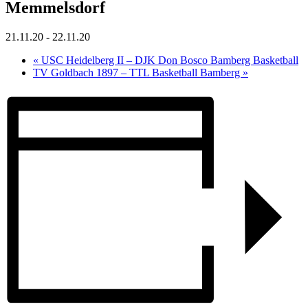
Memmelsdorf
21.11.20
-
22.11.20
«
USC Heidelberg II – DJK Don Bosco Bamberg Basketball
TV Goldbach 1897 – TTL Basketball Bamberg
»