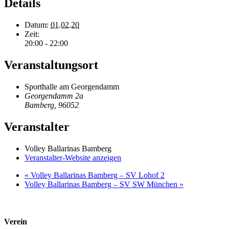
Details
Datum:
01.02.20
Zeit:
20:00 - 22:00
Veranstaltungsort
Sporthalle am Georgendamm
Georgendamm 2a
Bamberg
,
96052
Veranstalter
Volley Ballarinas Bamberg
Veranstalter-Website anzeigen
«
Volley Ballarinas Bamberg – SV Lohof 2
Volley Ballarinas Bamberg – SV SW München
»
Verein