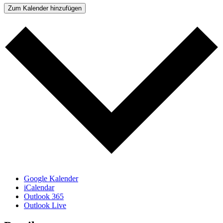
Zum Kalender hinzufügen
Google Kalender
iCalendar
Outlook 365
Outlook Live