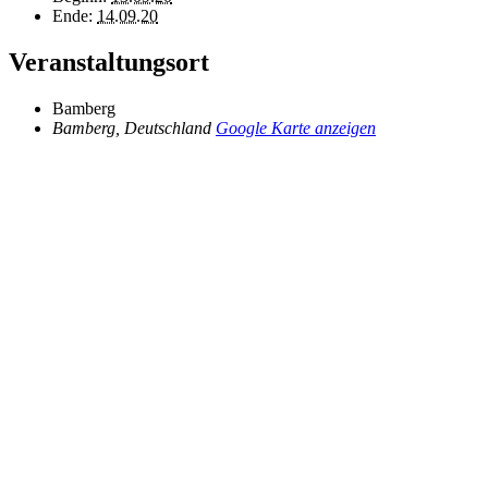
Ende:
14.09.20
Veranstaltungsort
Bamberg
Bamberg
,
Deutschland
Google Karte anzeigen