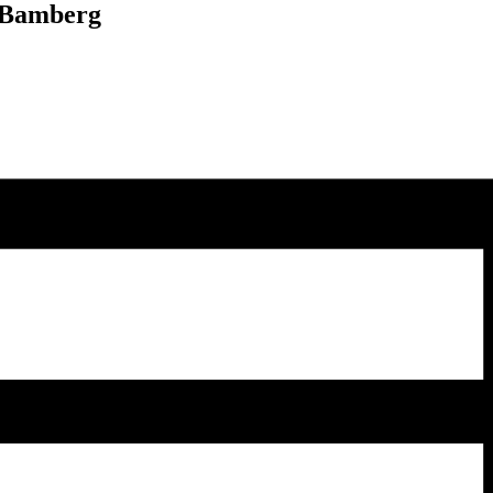
n Bamberg