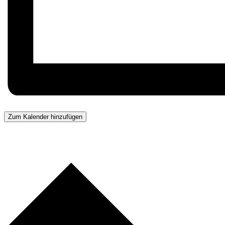
Zum Kalender hinzufügen