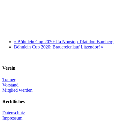
«
Böhnlein Cup 2020: Ifa Nonstop Triathlon Bamberg
Böhnlein Cup 2020: Brauereienlauf Litzendorf
»
Verein
Trainer
Vorstand
Mitglied werden
Rechtliches
Datenschutz
Impressum