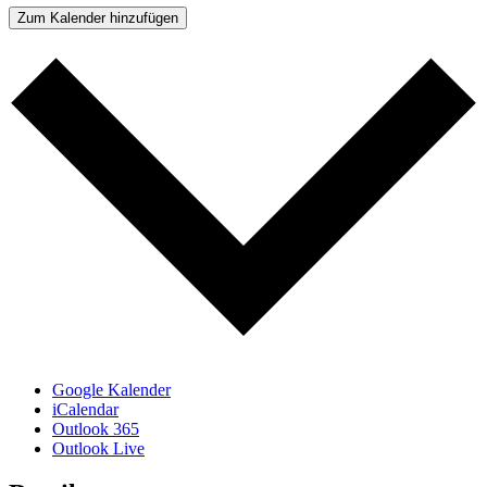
Zum Kalender hinzufügen
Google Kalender
iCalendar
Outlook 365
Outlook Live