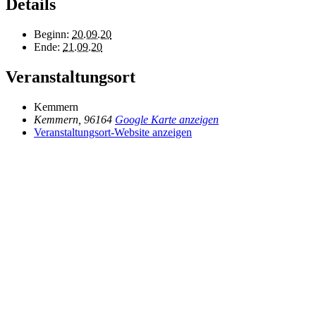
Details
Beginn:
20.09.20
Ende:
21.09.20
Veranstaltungsort
Kemmern
Kemmern
,
96164
Google Karte anzeigen
Veranstaltungsort-Website anzeigen