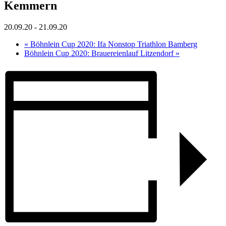
Kemmern
20.09.20
-
21.09.20
«
Böhnlein Cup 2020: Ifa Nonstop Triathlon Bamberg
Böhnlein Cup 2020: Brauereienlauf Litzendorf
»