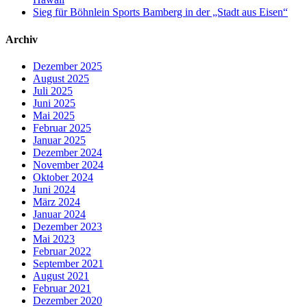
Sieg für Böhnlein Sports Bamberg in der „Stadt aus Eisen“
Archiv
Dezember 2025
August 2025
Juli 2025
Juni 2025
Mai 2025
Februar 2025
Januar 2025
Dezember 2024
November 2024
Oktober 2024
Juni 2024
März 2024
Januar 2024
Dezember 2023
Mai 2023
Februar 2022
September 2021
August 2021
Februar 2021
Dezember 2020