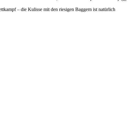
tkampf – die Kulisse mit den riesigen Baggern ist natürlich